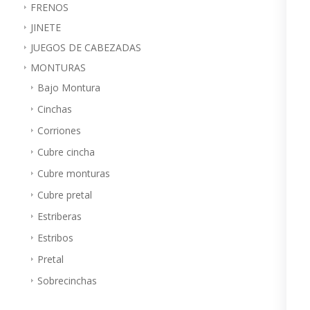
FRENOS
JINETE
JUEGOS DE CABEZADAS
MONTURAS
Bajo Montura
Cinchas
Corriones
Cubre cincha
Cubre monturas
Cubre pretal
Estriberas
Estribos
Pretal
Sobrecinchas