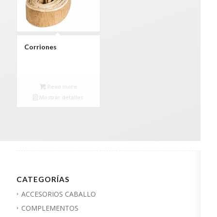
Corriones
Read more
Mostrar detalles
CATEGORÍAS
ACCESORIOS CABALLO
COMPLEMENTOS