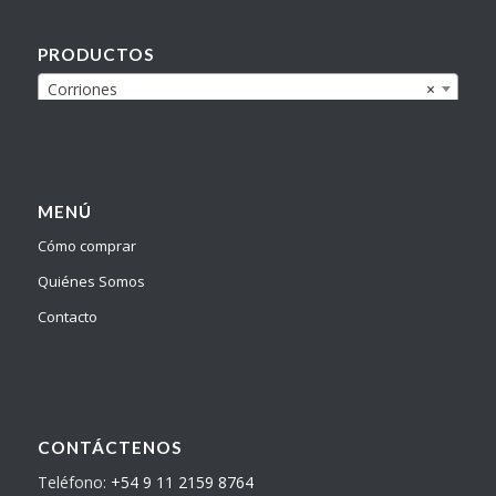
PRODUCTOS
Corriones
×
MENÚ
Cómo comprar
Quiénes Somos
Contacto
CONTÁCTENOS
Teléfono:
+54 9 11 2159 8764