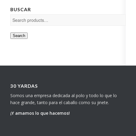
BUSCAR
Search
30 YARDAS
Somos una empresa dedicada al polo y todo lo que lo
hace grande, tanto para el caballo como su jinete.
¡Y amamos lo que hacemos!