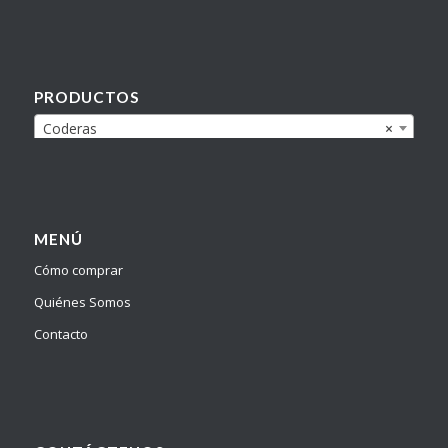
PRODUCTOS
Coderas
×
MENÚ
Cómo comprar
Quiénes Somos
Contacto