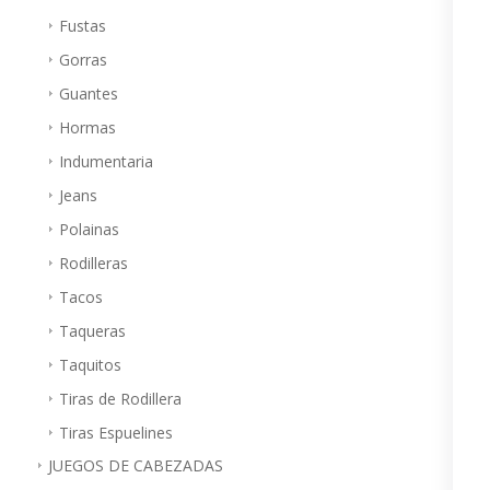
Fustas
Gorras
Guantes
Hormas
Indumentaria
Jeans
Polainas
Rodilleras
Tacos
Taqueras
Taquitos
Tiras de Rodillera
Tiras Espuelines
JUEGOS DE CABEZADAS