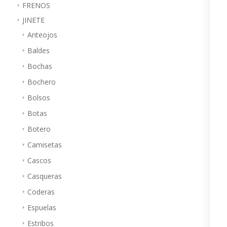
FRENOS
JINETE
Anteojos
Baldes
Bochas
Bochero
Bolsos
Botas
Botero
Camisetas
Cascos
Casqueras
Coderas
Espuelas
Estribos