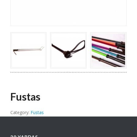
Fustas
Category:
Fustas