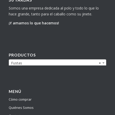
30 YARDAS
Somos una empresa dedicada al polo y todo lo que lo
hace grande, tanto para el caballo como su jinete.
¡Y amamos lo que hacemos!
PRODUCTOS
Fustas
×
MENÚ
Cómo comprar
Quiénes Somos