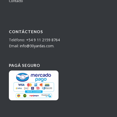
Contacto
CONTÁCTENOS
Teléfono:
+54 9 11 2159 8764
Email:
info@30yardas.com
.
PAGÁ SEGURO