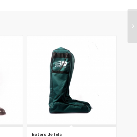
Botero de tela