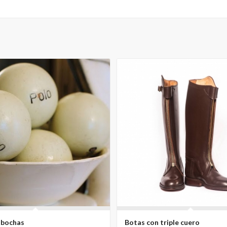
 bochas
Botas con triple cuero